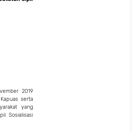
ovember 2019
Kapuas serta
yarakat yang
. Sosialisasi