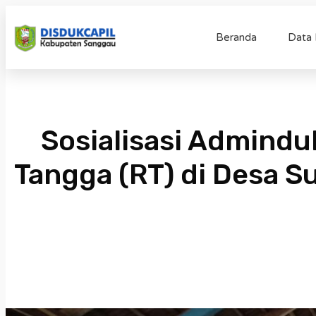
Beranda
Data
Sosialisasi Admind
Tangga (RT) di Desa 