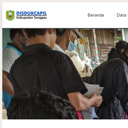
Beranda
Data