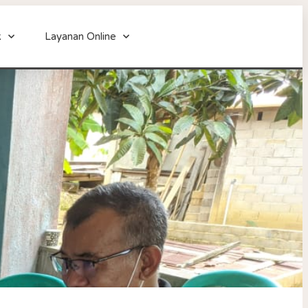
k
Layanan Online